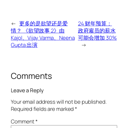
←
更多的是欲望还是爱
24 财年预算：
情？ 《欲望故事 2》由
政府雇员的薪水
Kajol、Vijay Varma、Neena
可能会增加 30%
Gupta 出演
→
Comments
Leave a Reply
Your email address will not be published.
Required fields are marked
*
Comment
*