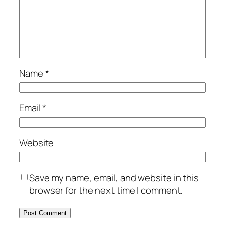
Name
*
Email
*
Website
Save my name, email, and website in this
browser for the next time I comment.