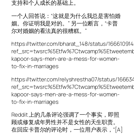
支持和个人成长的基础上。
一个人回答说：“这就是为什么我总是害怕婚
姻。你证明我是对的。” 另一位断言，“卡普
尔对婚姻的看法真的很糟糕。”
https://twitter.com/bharat_148/status/1666109
ref_src=twsrc%5Etfw%7Ctwcamp%5Etweetemb
kapoor-says-men-are-a-mess-for-women-
to-fix-in-marriages
https://twitter.com/relyshrestha07/status/166
ref_src=twsrc%5Etfw%7Ctwcamp%5Etweetemb
kapoor-says-men-are-a-mess-for-women-
to-fix-in-marriages
Reddit 上的几条评论强调了一个事实，即照
顾或修复成年男性并不是女性的天生职责。
在回应卡普尔的评论时，一位用户表示，“[A]