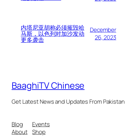
内塔尼亚胡称必须摧毁哈
December
马斯，以色列对加沙发动
26, 2023
更多袭击
BaaghiTV Chinese
Get Latest News and Updates From Pakistan
Blog
Events
About
Shop