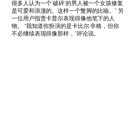
很多人认为一个‘破碎’的男人被一个女孩修复
是可爱和浪漫的。这样一个蹩脚的比喻。” 另
一位用户指责卡普尔表现得像他笔下的人
物。 “我知道你扮演的是卡比尔·辛格，但你
不必继续表现得像那样，”评论说。