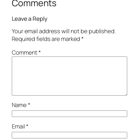
Comments
Leave a Reply
Your email address will not be published.
Required fields are marked
*
Comment
*
Name
*
Email
*