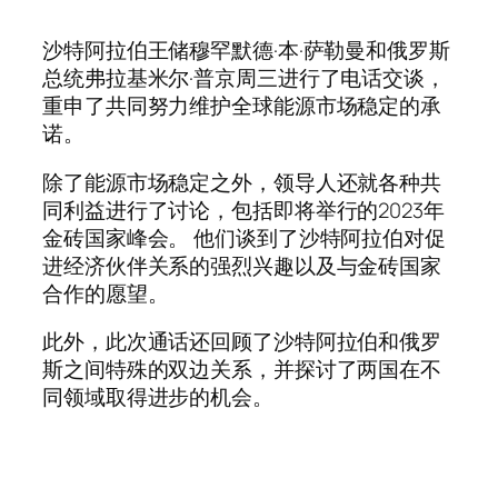
沙特阿拉伯王储穆罕默德·本·萨勒曼和俄罗斯
总统弗拉基米尔·普京周三进行了电话交谈，
重申了共同努力维护全球能源市场稳定的承
诺。
除了能源市场稳定之外，领导人还就各种共
同利益进行了讨论，包括即将举行的2023年
金砖国家峰会。 他们谈到了沙特阿拉伯对促
进经济伙伴关系的强烈兴趣以及与金砖国家
合作的愿望。
此外，此次通话还回顾了沙特阿拉伯和俄罗
斯之间特殊的双边关系，并探讨了两国在不
同领域取得进步的机会。