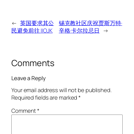
←
英国要求其公
锡克教社区庆祝贾斯万特·
民避免前往 IIOJK
辛格·卡尔拉忌日
→
Comments
Leave a Reply
Your email address will not be published.
Required fields are marked
*
Comment
*