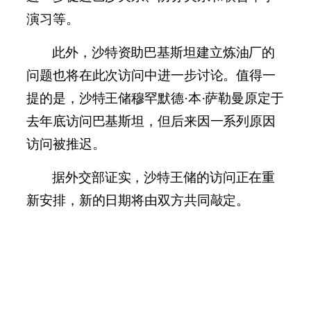
演习等。
此外，沙特资助巴基斯坦建立炼油厂的
问题也将在此次访问中进一步讨论。值得一
提的是，沙特王储穆罕默德·本·萨勒曼原定于
去年底访问巴基斯坦，但后来因一系列原因
访问被推迟。
据外交部证实，沙特王储的访问正在重
新安排，新的日期将由双方共同敲定。