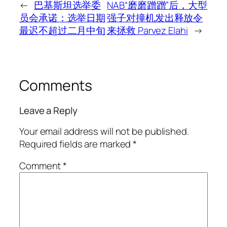
←
巴基斯坦选举委
NAB“磨磨蹭蹭”后，大型
员会承诺：选举日期
强子对撞机发出释放令
最迟不超过二月中旬
来拯救 Parvez Elahi
→
Comments
Leave a Reply
Your email address will not be published.
Required fields are marked
*
Comment
*