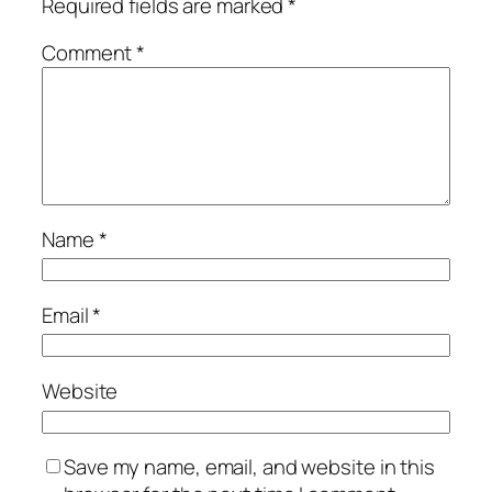
Required fields are marked
*
Comment
*
Name
*
Email
*
Website
Save my name, email, and website in this