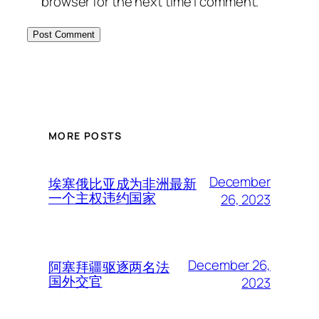
browser for the next time I comment.
MORE POSTS
December
埃塞俄比亚成为非洲最新
一个主权违约国家
26, 2023
December 26,
阿塞拜疆驱逐两名法
国外交官
2023