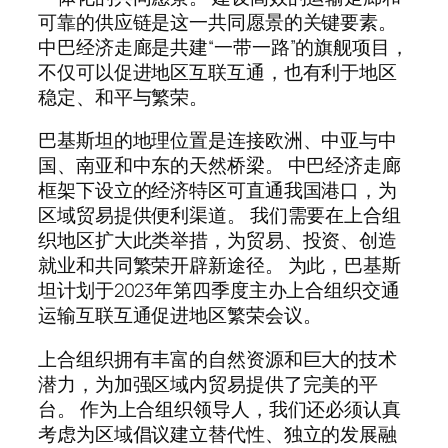
可靠的供应链是这一共同愿景的关键要素。
中巴经济走廊是共建“一带一路”的旗舰项目，
不仅可以促进地区互联互通，也有利于地区
稳定、和平与繁荣。
巴基斯坦的地理位置是连接欧洲、中亚与中
国、南亚和中东的天然桥梁。 中巴经济走廊
框架下设立的经济特区可直通我国港口，为
区域贸易提供便利渠道。 我们需要在上合组
织地区扩大此类举措，为贸易、投资、创造
就业和共同繁荣开辟新途径。 为此，巴基斯
坦计划于2023年第四季度主办上合组织交通
运输互联互通促进地区繁荣会议。
上合组织拥有丰富的自然资源和巨大的技术
潜力，为加强区域内贸易提供了完美的平
台。 作为上合组织领导人，我们还必须认真
考虑为区域倡议建立替代性、独立的发展融