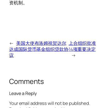
资机制。
←
美国大使布洛姆祝贺达尔
上合组织批准
达成国际货币基金组织贷款协
14项重要决定
议
→
Comments
Leave a Reply
Your email address will not be published.