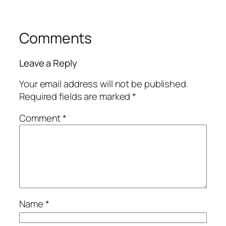
Comments
Leave a Reply
Your email address will not be published.
Required fields are marked
*
Comment
*
Name
*