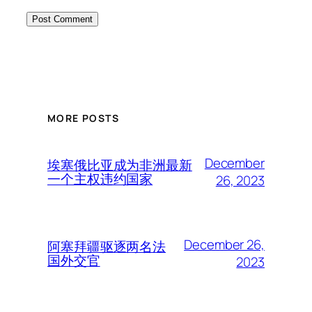
MORE POSTS
December
埃塞俄比亚成为非洲最新
一个主权违约国家
26, 2023
December 26,
阿塞拜疆驱逐两名法
国外交官
2023