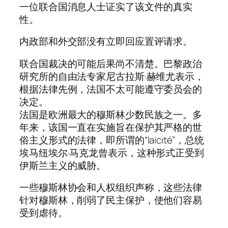
一位联合国消息人士证实了该文件的真实
性。
内政部和外交部没有立即回应置评请求。
联合国裁决的可能后果尚不清楚。巴黎政治
研究所的自由法专家尼古拉斯·赫维尤表示，
根据法律先例，法国不太可能遵守委员会的
决定。
法国是欧洲最大的穆斯林少数民族之一。多
年来，该国一直在实施旨在保护其严格的世
俗主义形式的法律，即所谓的“laicité”，总统
埃马纽埃尔·马克龙曾表示，这种形式正受到
伊斯兰主义的威胁。
一些穆斯林协会和人权组织声称，这些法律
针对穆斯林，削弱了民主保护，使他们容易
受到虐待。