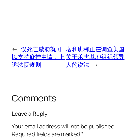
←
仅死亡威胁就可
塔利班称正在调查美国
以支持庇护申请，上
关于杀害基地组织领导
诉法院规则
人的说法
→
Comments
Leave a Reply
Your email address will not be published.
Required fields are marked
*