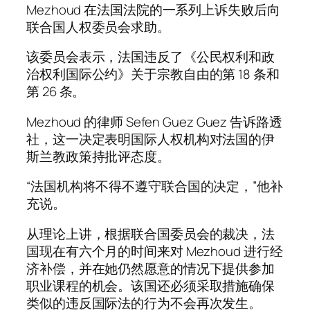
Mezhoud 在法国法院的一系列上诉失败后向
联合国人权委员会求助。
该委员会表示，法国违反了《公民权利和政
治权利国际公约》关于宗教自由的第 18 条和
第 26 条。
Mezhoud 的律师 Sefen Guez Guez 告诉路透
社，这一决定表明国际人权机构对法国的伊
斯兰教政策持批评态度。
“法国机构将不得不遵守联合国的决定，”他补
充说。
从理论上讲，根据联合国委员会的裁决，法
国现在有六个月的时间来对 Mezhoud 进行经
济补偿，并在她仍然愿意的情况下提供参加
职业课程的机会。该国还必须采取措施确保
类似的违反国际法的行为不会再次发生。