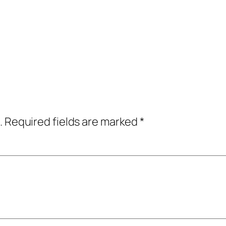
.
Required fields are marked
*