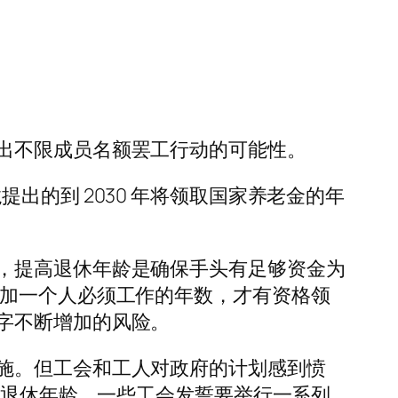
出不限成员名额罢工行动的可能性。
克龙提出的到 2030 年将领取国家养老金的年
，提高退休年龄是确保手头有足够资金为
增加一个人必须工作的年数，才有资格领
字不断增加的风险。
施。但工会和工人对政府的计划感到愤
高退休年龄，一些工会发誓要举行一系列