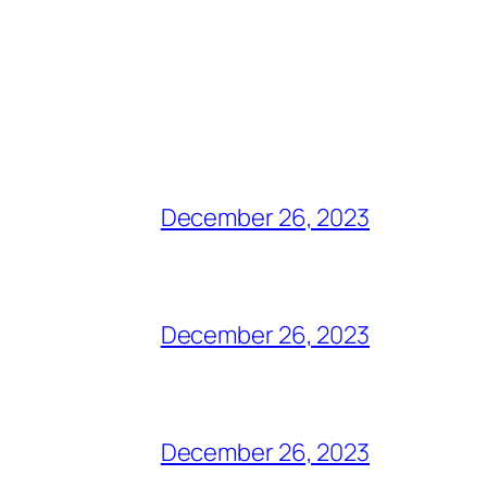
December 26, 2023
December 26, 2023
December 26, 2023