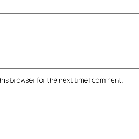
his browser for the next time I comment.