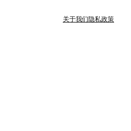
关于我们
隐私政策