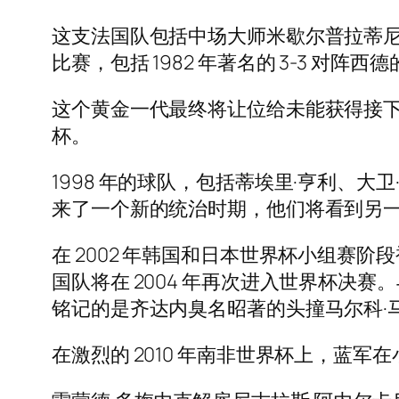
这支法国队包括中场大师米歇尔普拉蒂
比赛，包括 1982 年著名的 3-3 对阵西
这个黄金一代最终将让位给未能获得接下
杯。
1998 年的球队，包括蒂埃里·亨利、大
来了一个新的统治时期，他们将看到另一
在 2002 年韩国和日本世界杯小组赛
国队将在 2004 年再次进入世界杯决赛
铭记的是齐达内臭名昭著的头撞马尔科·
在激烈的 2010 年南非世界杯上，蓝军