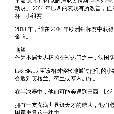
雷蒙德·多梅内克解雇尼古拉斯·阿内尔
动荡。 2014 年巴西的表现有所改善
杯 – 小组赛
2018 年，继在 2016 年欧洲锦标
金牌。
期望
作为本届世界杯的夺冠热门之一，法国
Les Bleus 应该相对轻松地通过
会遇到英格兰、荷兰或塞内加尔。
在半决赛中，他们可能会遇到巴西、比
拥有一支充满世界级天才的球队，他们必
国家重复这一壮举。