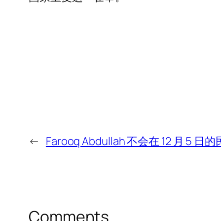
←
Farooq Abdullah 不会在 12 月
Comments