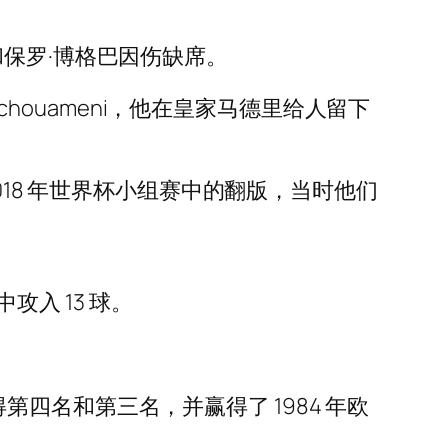
保罗·博格巴因伤缺席。
chouameni，他在皇家马德里给人留下
018 年世界杯小组赛中的翻版，当时他们
中攻入 13 球。
获得第四名和第三名，并赢得了 1984 年欧