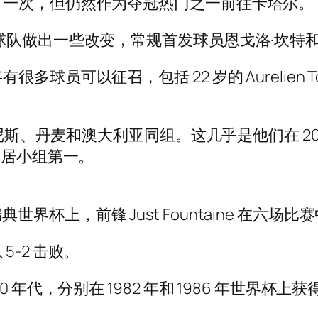
了一次，但仍然作为夺冠热门之一前往卡塔尔。
球队做出一些改变，常规首发球员恩戈洛·坎特和
球员可以征召，包括 22 岁的 Aurelien T
突尼斯、丹麦和澳大利亚同组。这几乎是他们在 2
高居小组第一。
瑞典世界杯上，前锋 Just Fountaine 在六场比赛
-2 击败。
年代，分别在 1982 年和 1986 年世界杯上