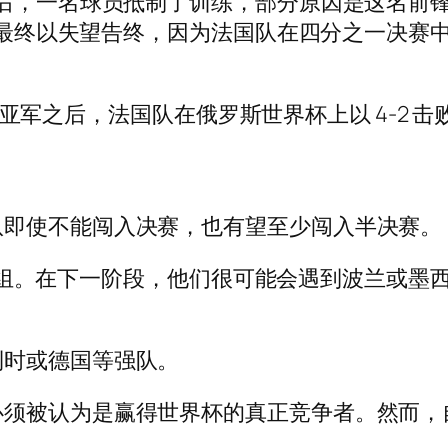
卡后，一名球员抵制了训练，部分原因是这名前
，但最终以失望告终，因为法国队在四分之一决赛中
赛中获得亚军之后，法国队在俄罗斯世界杯上以 4-
队即使不能闯入决赛，也有望至少闯入半决赛。
他们的小组。在下一阶段，他们很可能会遇到波兰或
利时或德国等强队。
须被认为是赢得世界杯的真正竞争者。然而，自从