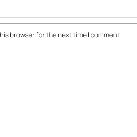
his browser for the next time I comment.