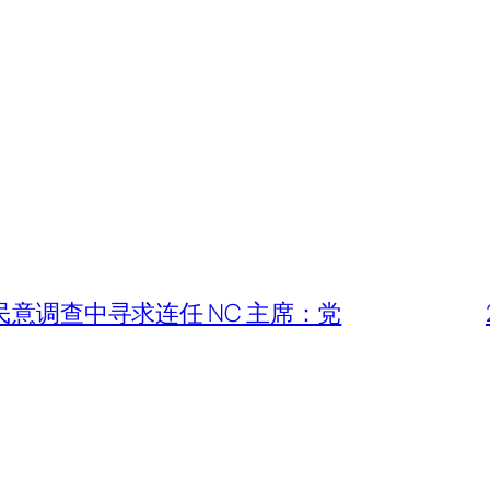
 5 日的民意调查中寻求连任 NC 主席：党