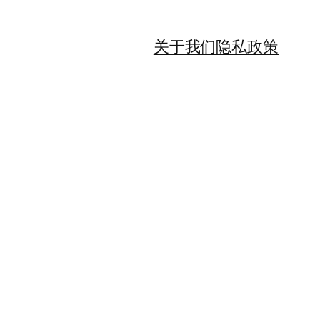
关于我们
隐私政策