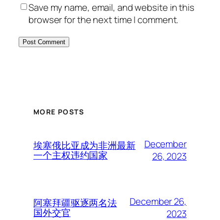
Save my name, email, and website in this
browser for the next time I comment.
MORE POSTS
December
埃塞俄比亚成为非洲最新
一个主权违约国家
26, 2023
December 26,
阿塞拜疆驱逐两名法
国外交官
2023