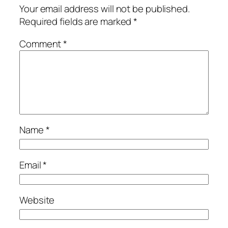
Your email address will not be published.
Required fields are marked
*
Comment
*
Name
*
Email
*
Website