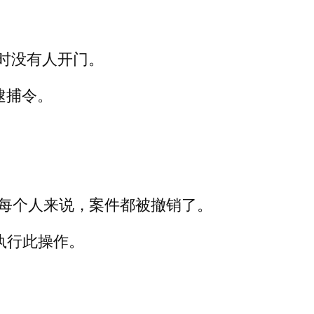
时没有人开门。
的逮捕令。
的每个人来说，案件都被撤销了。
执行此操作。