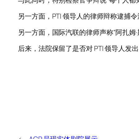
与此同时，特别检察官争辩说“每个人都
另一方面，PTI 领导人的律师辩称逮捕令没有
另一方面，国际汽联的律师声称“阿扎姆·
后来，法院保留了是否对 PTI 领导人