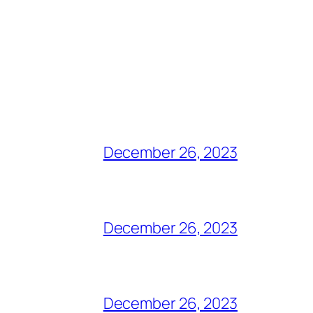
December 26, 2023
December 26, 2023
December 26, 2023