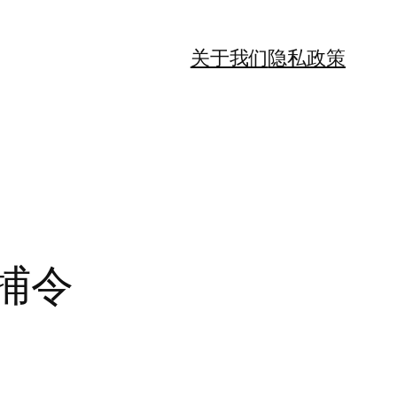
关于我们
隐私政策
捕令