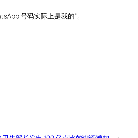
tsApp 号码实际上是我的”。