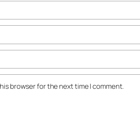
his browser for the next time I comment.