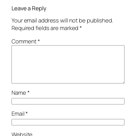
Leave a Reply
Your email address will not be published.
Required fields are marked
*
Comment
*
Name
*
Email
*
Website