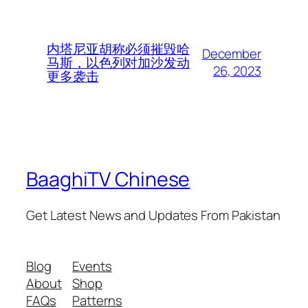
内塔尼亚胡称必须摧毁哈
December
马斯，以色列对加沙发动
26, 2023
更多袭击
BaaghiTV Chinese
Get Latest News and Updates From Pakistan
Blog
Events
About
Shop
FAQs
Patterns