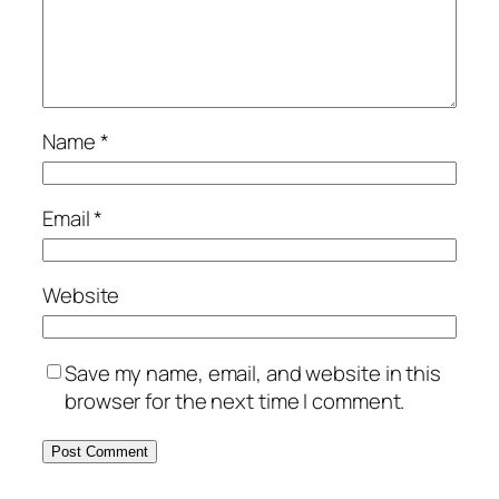
Name
*
Email
*
Website
Save my name, email, and website in this
browser for the next time I comment.