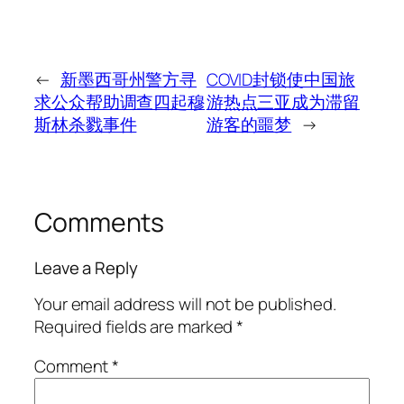
←
新墨西哥州警方寻
COVID封锁使中国旅
求公众帮助调查四起穆
游热点三亚成为滞留
斯林杀戮事件
游客的噩梦
→
Comments
Leave a Reply
Your email address will not be published.
Required fields are marked
*
Comment
*