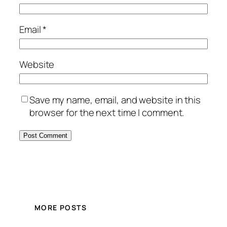
Email
*
Website
Save my name, email, and website in this
browser for the next time I comment.
MORE POSTS