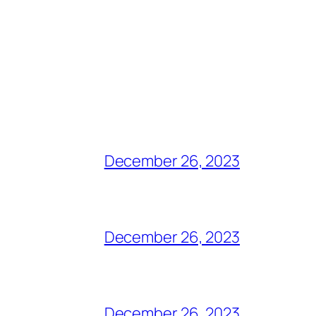
December 26, 2023
December 26, 2023
December 26, 2023