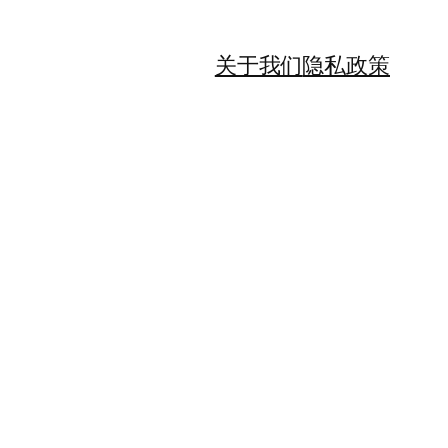
关于我们
隐私政策