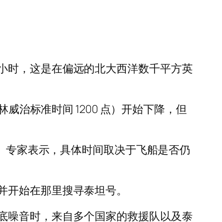
小时，这是在偏远的北大西洋数千平方英
（格林威治标准时间 1200 点）开始下降，但
。 专家表示，具体时间取决于飞船是否仍
并开始在那里搜寻泰坦号。
底噪音时，来自多个国家的救援队以及泰