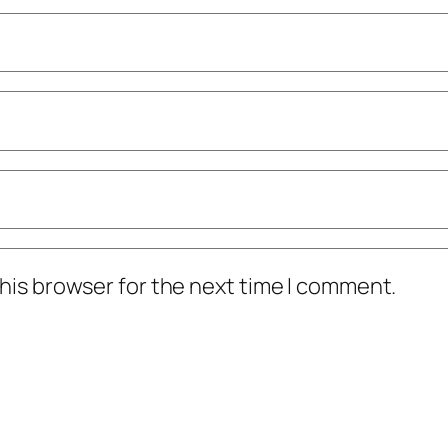
his browser for the next time I comment.