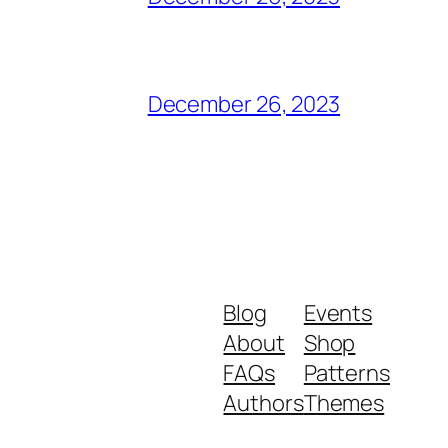
December 26, 2023
Blog
Events
About
Shop
FAQs
Patterns
Authors
Themes