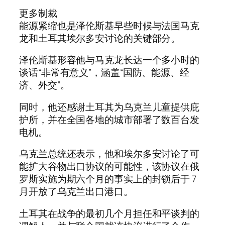
更多制裁
能源紧缩也是泽伦斯基早些时候与法国马克
龙和土耳其埃尔多安讨论的关键部分。
泽伦斯基形容他与马克龙长达一个多小时的
谈话“非常有意义”，涵盖“国防、能源、经
济、外交”。
同时，他还感谢土耳其为乌克兰儿童提供庇
护所，并在全国各地的城市部署了数百台发
电机。
乌克兰总统还表示，他和埃尔多安讨论了可
能扩大谷物出口协议的可能性，该协议在俄
罗斯实施为期六个月的事实上的封锁后于 7
月开放了乌克兰出口港口。
土耳其在战争的最初几个月担任和平谈判的