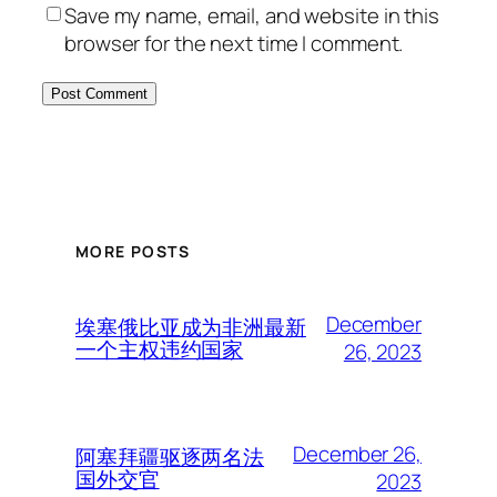
Save my name, email, and website in this
browser for the next time I comment.
MORE POSTS
December
埃塞俄比亚成为非洲最新
一个主权违约国家
26, 2023
December 26,
阿塞拜疆驱逐两名法
国外交官
2023