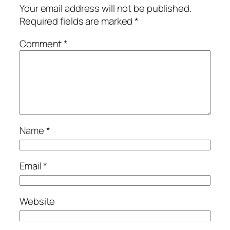
Your email address will not be published.
Required fields are marked
*
Comment
*
Name
*
Email
*
Website