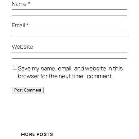
Name
*
Email
*
Website
Save my name, email, and website in this
browser for the next time I comment.
MORE POSTS