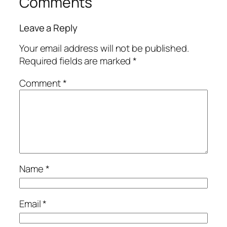
Comments
Leave a Reply
Your email address will not be published.
Required fields are marked
*
Comment
*
Name
*
Email
*