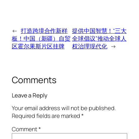
←
打造跨境合作新样
提供中国智慧！“三大
板！中国（新疆）自贸
全球倡议”推动全球人
区霍尔果斯片区挂牌
权治理现代化
→
Comments
Leave a Reply
Your email address will not be published.
Required fields are marked
*
Comment
*