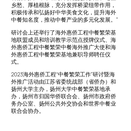
乡愁、厚植根脉，充分发挥桥梁纽带作用，
积极传承和弘扬好中华美食文化，提升海外
中餐知名度，推动中餐产业的多元化发展。”
研讨会上还举行了海外惠侨工程中餐繁荣基
地联盟成员和培训教学示范点授牌仪式、海
外惠侨工程中餐繁荣中餐海外推广大使和海
外惠侨工程中餐繁荣基地兼职导师聘任仪
式。
2023海外惠侨工程“中餐繁荣工作”研讨暨海
外推广活动由江苏省委统战部（省侨办）和
扬州大学主办，扬州大学中餐繁荣基地承
办，扬州市归国华侨联合会、扬州市政府侨
务办公室、扬州公共外交协会和世界中餐业
联合会协办。