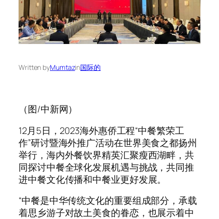
Written by
Mumtaz
in
国际的
（图/中新网）
12月5日，2023海外惠侨工程“中餐繁荣工
作”研讨暨海外推广活动在世界美食之都扬州
举行，海内外餐饮界精英汇聚瘦西湖畔，共
同探讨中餐全球化发展机遇与挑战，共同推
进中餐文化传播和中餐业更好发展。
“中餐是中华传统文化的重要组成部分，承载
着思乡游子对故土美食的眷恋，也展示着中