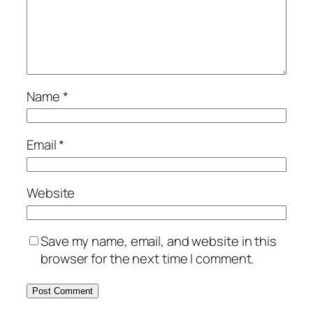
Name
*
Email
*
Website
Save my name, email, and website in this
browser for the next time I comment.