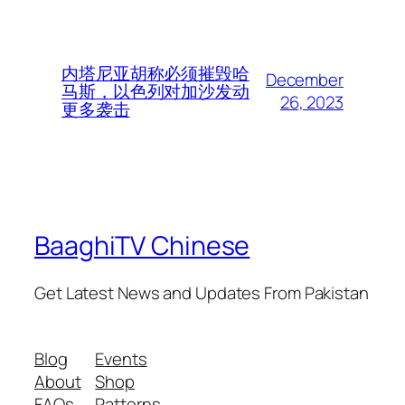
内塔尼亚胡称必须摧毁哈
December
马斯，以色列对加沙发动
26, 2023
更多袭击
BaaghiTV Chinese
Get Latest News and Updates From Pakistan
Blog
Events
About
Shop
FAQs
Patterns