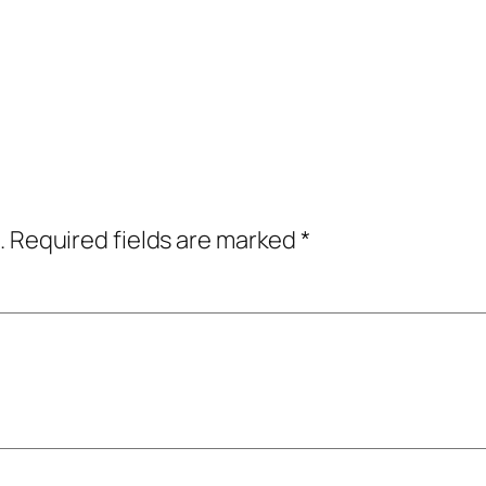
.
Required fields are marked
*