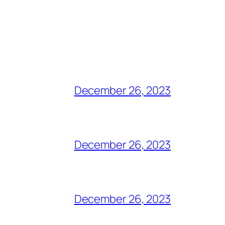
December 26, 2023
December 26, 2023
December 26, 2023