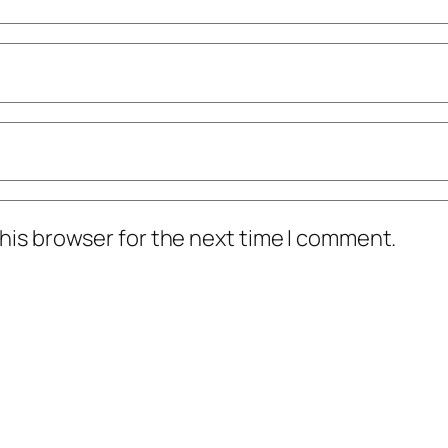
his browser for the next time I comment.