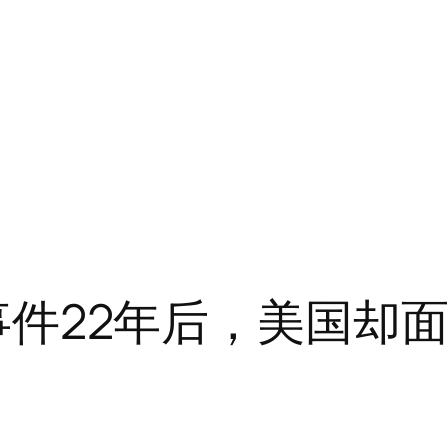
1”事件22年后，美国