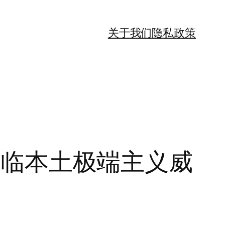
关于我们
隐私政策
却面临本土极端主义威