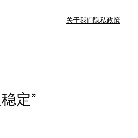
关于我们
隐私政策
稳定”