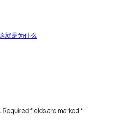
这就是为什么
.
Required fields are marked
*