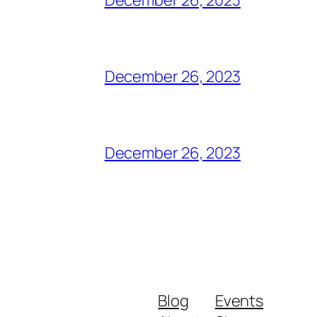
December 26, 2023
December 26, 2023
Blog
Events