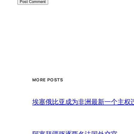
MORE POSTS
埃塞俄比亚成为非洲最新一个主权
阿塞拜疆驱逐两名法国外交官