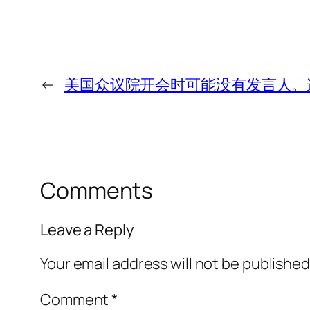
←
美国众议院开会时可能没有发言人。
Comments
Leave a Reply
Your email address will not be published
Comment
*