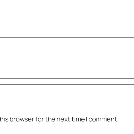
his browser for the next time I comment.