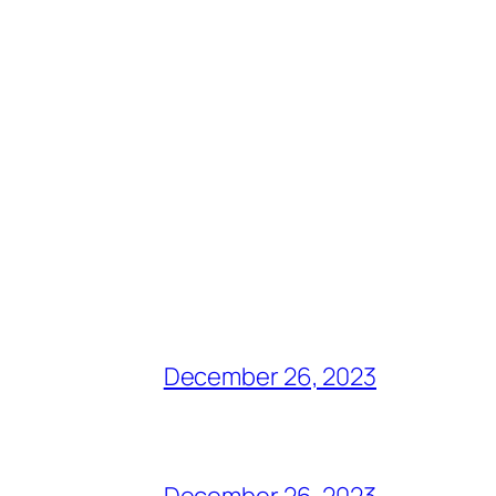
December 26, 2023
December 26, 2023