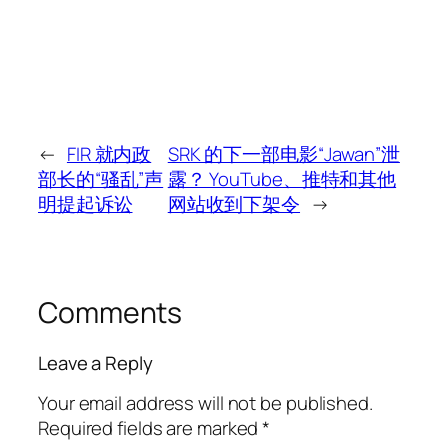
←
FIR 就内政
SRK 的下一部电影“Jawan”泄
部长的“骚乱”声
露？ YouTube、推特和其他
明提起诉讼
网站收到下架令
→
Comments
Leave a Reply
Your email address will not be published.
Required fields are marked
*