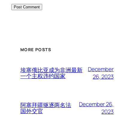
MORE POSTS
December
埃塞俄比亚成为非洲最新
一个主权违约国家
26, 2023
December 26,
阿塞拜疆驱逐两名法
国外交官
2023