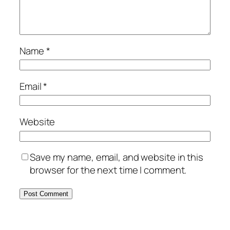
Name
*
Email
*
Website
Save my name, email, and website in this
browser for the next time I comment.