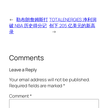
←
勒布朗詹姆斯打
TOTALENERGIES 净利润
破 NBA 历史得分记
创下 205 亿美元的新高
录
→
Comments
Leave a Reply
Your email address will not be published.
Required fields are marked
*
Comment
*