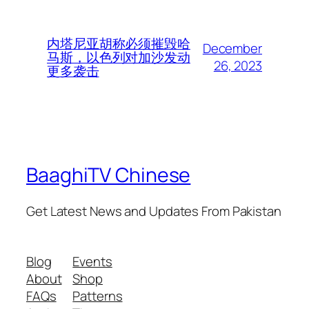
内塔尼亚胡称必须摧毁哈
December
马斯，以色列对加沙发动
26, 2023
更多袭击
BaaghiTV Chinese
Get Latest News and Updates From Pakistan
Blog
Events
About
Shop
FAQs
Patterns