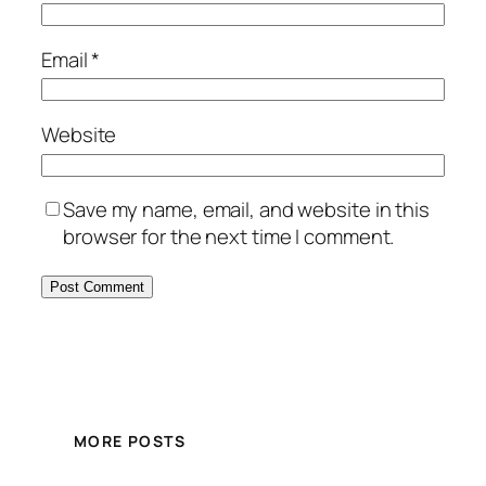
Email
*
Website
Save my name, email, and website in this
browser for the next time I comment.
MORE POSTS