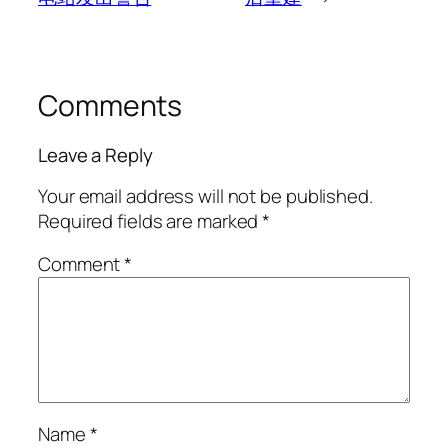
Comments
Leave a Reply
Your email address will not be published.
Required fields are marked
*
Comment
*
Name
*