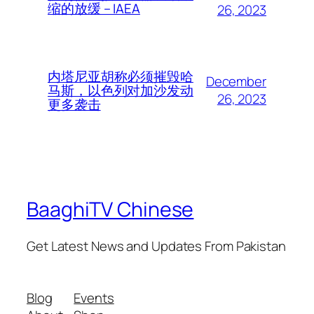
缩的放缓 – IAEA
26, 2023
内塔尼亚胡称必须摧毁哈
December
马斯，以色列对加沙发动
26, 2023
更多袭击
BaaghiTV Chinese
Get Latest News and Updates From Pakistan
Blog
Events