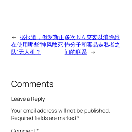
←
据报道，俄罗斯正
多次 NIA 突袭以消除恐
在使用哪些“神风敢死
怖分子和毒品走私者之
队”无人机？
间的联系
→
Comments
Leave a Reply
Your email address will not be published.
Required fields are marked
*
Comment
*