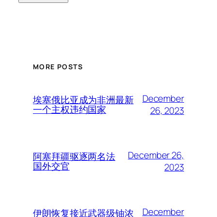
MORE POSTS
December
埃塞俄比亚成为非洲最新
一个主权违约国家
26, 2023
December 26,
阿塞拜疆驱逐两名法
国外交官
2023
December
伊朗恢复接近武器级铀浓