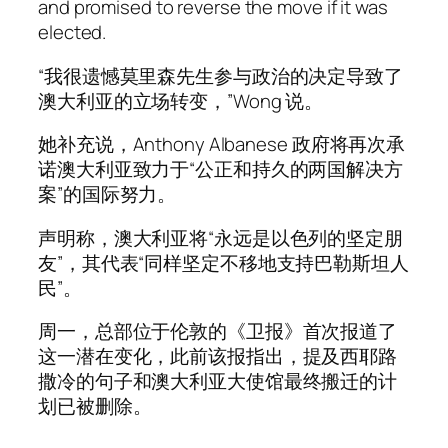
and promised to reverse the move if it was
elected.
“我很遗憾莫里森先生参与政治的决定导致了
澳大利亚的立场转变，”Wong 说。
她补充说，Anthony Albanese 政府将再次承
诺澳大利亚致力于“公正和持久的两国解决方
案”的国际努力。
声明称，澳大利亚将“永远是以色列的坚定朋
友”，其代表“同样坚定不移地支持巴勒斯坦人
民”。
周一，总部位于伦敦的《卫报》首次报道了
这一潜在变化，此前该报指出，提及西耶路
撒冷的句子和澳大利亚大使馆最终搬迁的计
划已被删除。