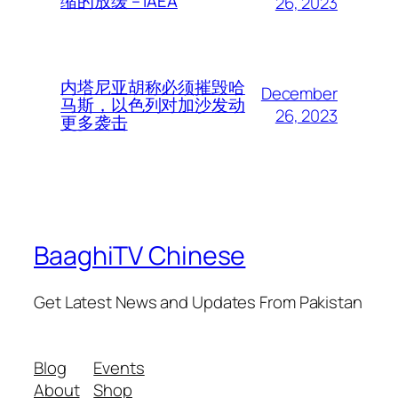
缩的放缓 – IAEA
26, 2023
内塔尼亚胡称必须摧毁哈
December
马斯，以色列对加沙发动
26, 2023
更多袭击
BaaghiTV Chinese
Get Latest News and Updates From Pakistan
Blog
Events
About
Shop