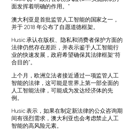
面发挥着明确的作用。”
澳大利亚是首批监管人工智能的国家之一，
并于 2018 年公布了自愿道德框架。
Husic 承认在版权、隐私和消费者保护方面的
法律仍然存在差距，并表示鉴于人工智能行
业的快速发展，政府希望确保其法律框架“符
合目的”。
上个月，欧洲立法者接近通过一项监管人工
智能的法律，这可能是世界上第一部全面的
人工智能法律，可能成为发达经济体的先
例。
Husic 表示，如果在制定新法律的公众咨询期
间有强烈需求，澳大利亚也会考虑禁止人工
智能的高风险元素。