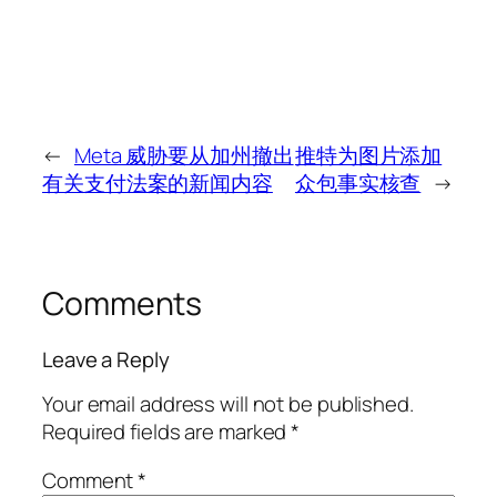
←
Meta 威胁要从加州撤出
推特为图片添加
有关支付法案的新闻内容
众包事实核查
→
Comments
Leave a Reply
Your email address will not be published.
Required fields are marked
*
Comment
*