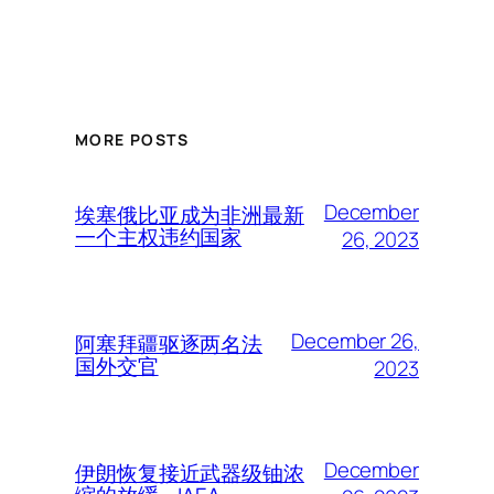
MORE POSTS
December
埃塞俄比亚成为非洲最新
一个主权违约国家
26, 2023
December 26,
阿塞拜疆驱逐两名法
国外交官
2023
December
伊朗恢复接近武器级铀浓