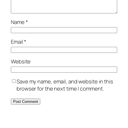
Name
*
Email
*
Website
Save my name, email, and website in this
browser for the next time I comment.