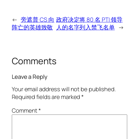
←
旁遮普 CS 向
政府决定将 80 名 PTI 领导
阵亡的英雄致敬
人的名字列入禁飞名单
→
Comments
Leave a Reply
Your email address will not be published.
Required fields are marked
*
Comment
*