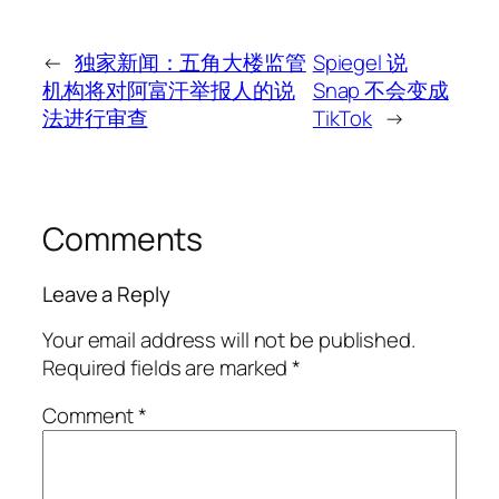
←
独家新闻：五角大楼监管
Spiegel 说
机构将对阿富汗举报人的说
Snap 不会变成
法进行审查
TikTok
→
Comments
Leave a Reply
Your email address will not be published.
Required fields are marked
*
Comment
*