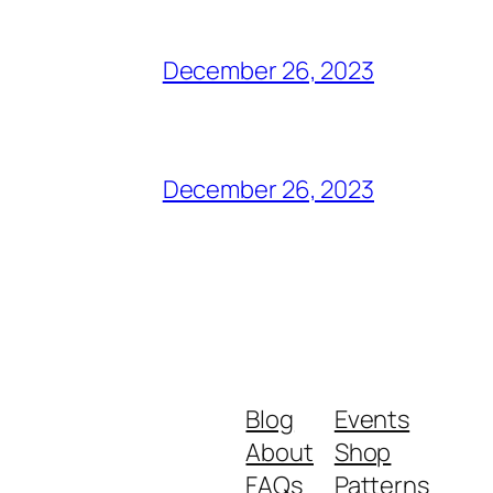
December 26, 2023
December 26, 2023
Blog
Events
About
Shop
FAQs
Patterns