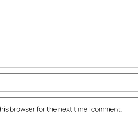
his browser for the next time I comment.