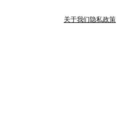
关于我们
隐私政策