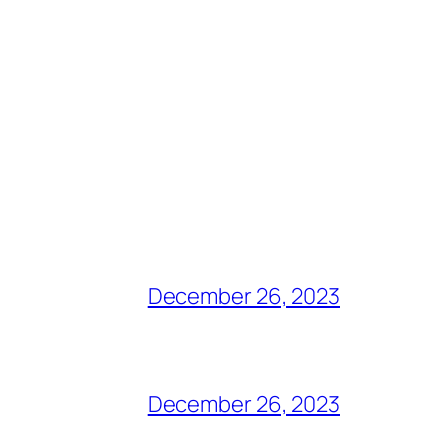
December 26, 2023
December 26, 2023