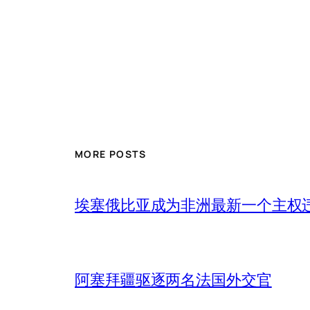
MORE POSTS
埃塞俄比亚成为非洲最新一个主权
阿塞拜疆驱逐两名法国外交官