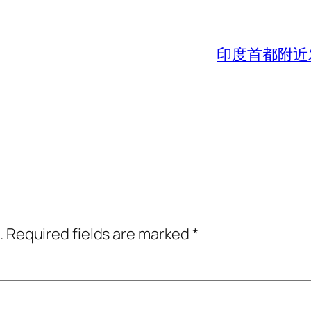
印度首都附近
.
Required fields are marked
*