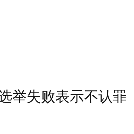
选举失败表示不认罪