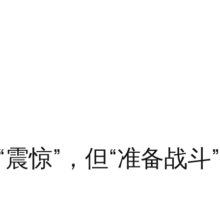
震惊”，但“准备战斗