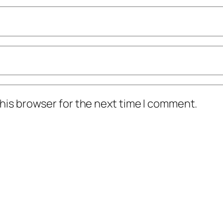
his browser for the next time I comment.