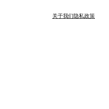
关于我们
隐私政策
”