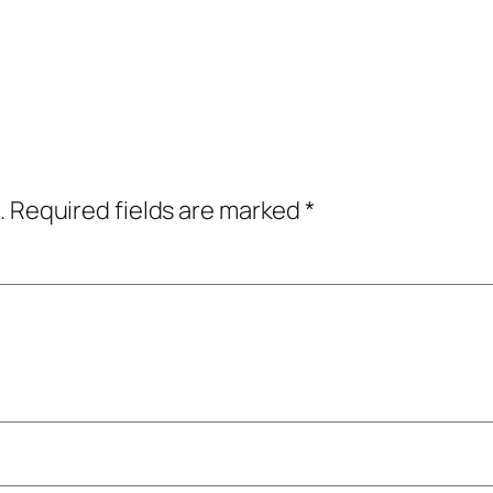
.
Required fields are marked
*