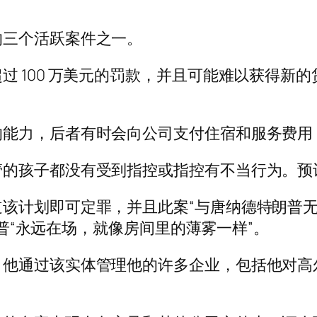
。
的三个活跃案件之一。
过 100 万美元的罚款，并且可能难以获得新
的能力，后者有时会向公司支付住宿和服务费用
管的孩子都没有受到指控或指控有不当行为。预
划即可定罪，并且此案“与唐纳德特朗普无关”。但辩护
特朗普“永远在场，就像房间里的薄雾一样”。
，他通过该实体管理他的许多企业，包括他对高
。