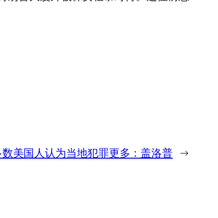
多数美国人认为当地犯罪更多：盖洛普
→