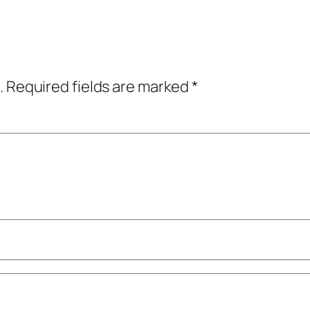
.
Required fields are marked
*