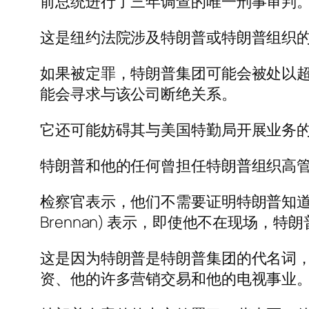
前总统进行了三年调查的唯一刑事审判
这是纽约法院涉及特朗普或特朗普组织
如果被定罪，特朗普集团可能会被处以超
能会寻求与该公司断绝关系。
它还可能妨碍其与美国特勤局开展业务
特朗普和他的任何曾担任特朗普组织高
检察官表示，他们不需要证明特朗普知道该计
Brennan) 表示，即使他不在现场，
这是因为特朗普是特朗普集团的代名词
资、他的许多营销交易和他的电视事业