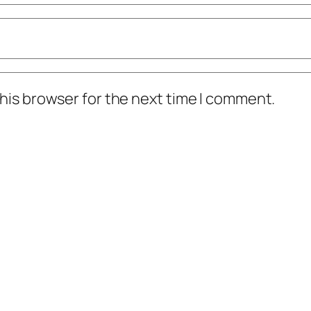
his browser for the next time I comment.