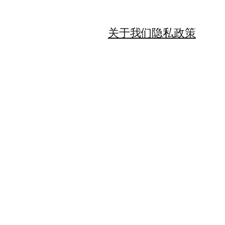
关于我们
隐私政策