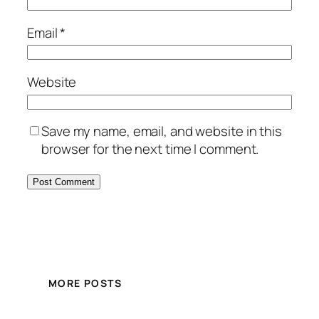
Email
*
Website
Save my name, email, and website in this
browser for the next time I comment.
MORE POSTS