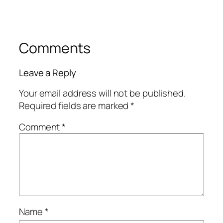
Comments
Leave a Reply
Your email address will not be published.
Required fields are marked
*
Comment
*
Name
*