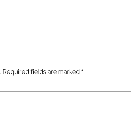
.
Required fields are marked
*