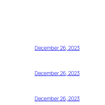
December 26, 2023
December 26, 2023
December 26, 2023