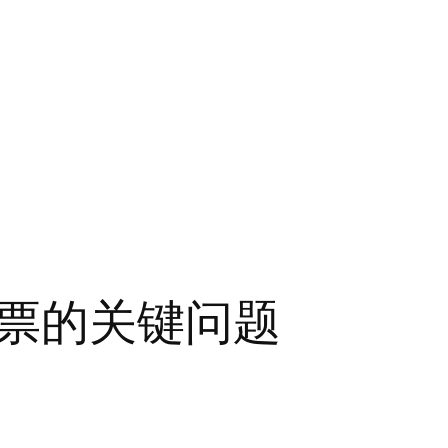
票的关键问题