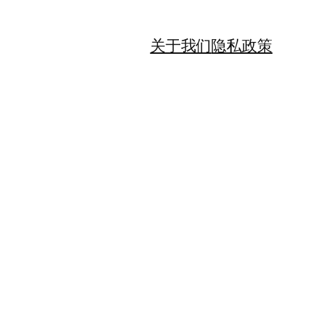
关于我们
隐私政策