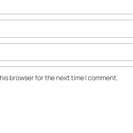
his browser for the next time I comment.