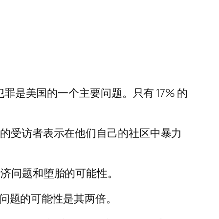
暴力犯罪是美国的一个主要问题。只有 17% 的
 的受访者表示在他们自己的社区中暴力
经济问题和堕胎的可能性。
最大问题的可能性是其两倍。