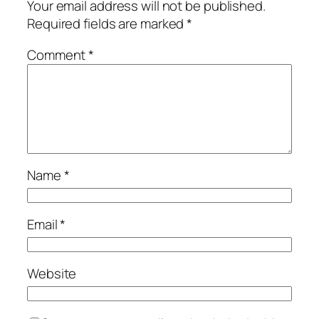
Your email address will not be published.
Required fields are marked
*
Comment
*
Name
*
Email
*
Website