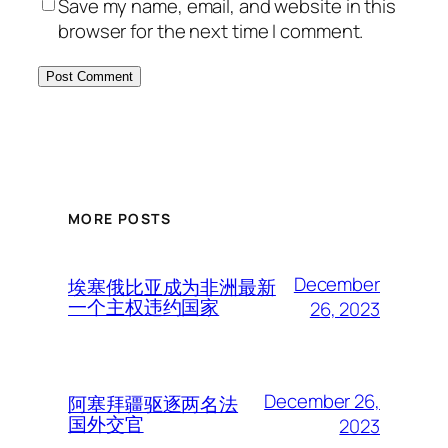
Save my name, email, and website in this
browser for the next time I comment.
MORE POSTS
December
埃塞俄比亚成为非洲最新
一个主权违约国家
26, 2023
December 26,
阿塞拜疆驱逐两名法
国外交官
2023