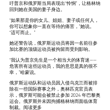
吁普京和俄罗斯当局表现出“怜悯”，让格林纳
回到她在美国的妻子身边。
“如果那是你的女儿、姐姐、妻子或任何人，
你可以想象你一直在等待的痛苦，”她说。
“适可而止。”
她还警告说，俄罗斯运动员将因一名前往参
加比赛的顶级运动员被拘留而受到影响。
“我认为普京先生是一个相当大的体育迷——
危害所有这些运动员，我的意思是真的很不
幸，”哈蒙说。
俄罗斯运动队和运动员因入侵乌克兰而被排
除在一些国际赛事之外，奥林匹克官员表
示，俄罗斯可能会被禁止参加 2024 年巴黎奥
运会。俄罗斯并未因拘捕格林纳而面临体育
制裁。阅读更多