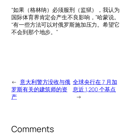
“如果（格林纳）必须服刑（监狱），我认为
国际体育界肯定会产生不良影响，”哈蒙说。
“有一些方法可以对俄罗斯施加压力。希望它
不会到那个地步。”
←
意大利警方没收与俄
全球央行在 7 月加
罗斯有关的建筑师的资
息近 1,200 个基点
产
→
Comments