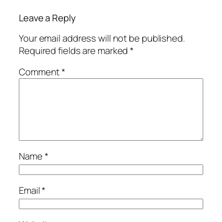
Leave a Reply
Your email address will not be published.
Required fields are marked
*
Comment
*
Name
*
Email
*