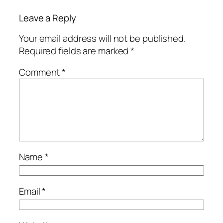
Leave a Reply
Your email address will not be published.
Required fields are marked
*
Comment
*
Name
*
Email
*