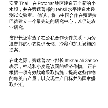
安置 Thal，在 Potohar 地区建造五个新的小
水坝，并在旁遮普邦的 tehsil 水平建造水质
测试实验室。 他说，将与中国合作在费萨拉
巴德建立一个最先进的研究中心，以促进农
业研究。
省部长还审查了在公私合作伙伴关系下为旁
遮普邦的小农提供仓储、冷藏和加工设施的
提案。
在此之际，旁遮普农业部长 Iftikhar Ali Sahoo
表示，棉花和小麦是该国的经济作物。 正在
根据一项有效战略采取措施，提高这些作物
的每英亩产量，以实现生产目标并为国家赚
取外汇。