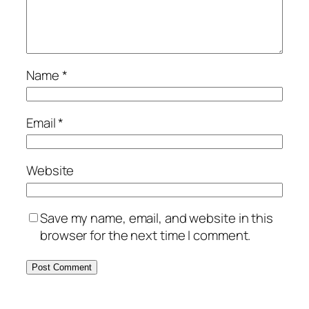
Name
*
Email
*
Website
Save my name, email, and website in this
browser for the next time I comment.