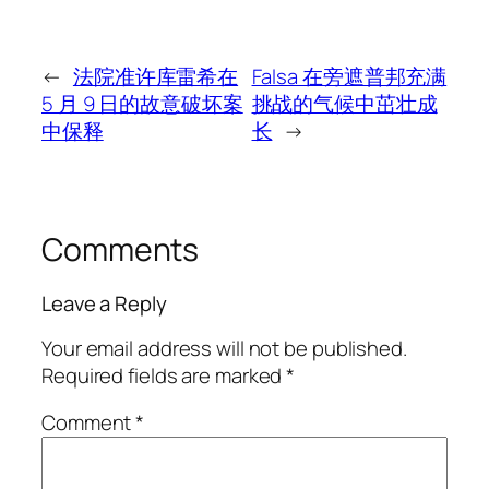
←
法院准许库雷希在
Falsa 在旁遮普邦充满
5 月 9 日的故意破坏案
挑战的气候中茁壮成
中保释
长
→
Comments
Leave a Reply
Your email address will not be published.
Required fields are marked
*
Comment
*