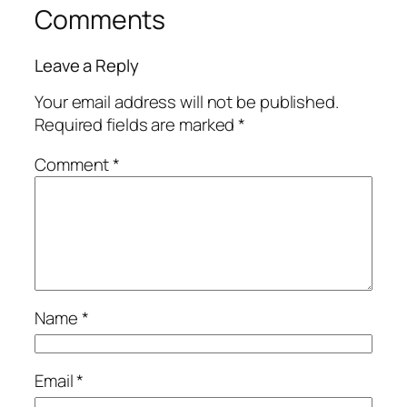
Comments
Leave a Reply
Your email address will not be published.
Required fields are marked
*
Comment
*
Name
*
Email
*