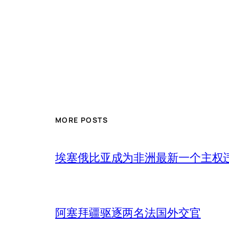
MORE POSTS
埃塞俄比亚成为非洲最新一个主权
阿塞拜疆驱逐两名法国外交官