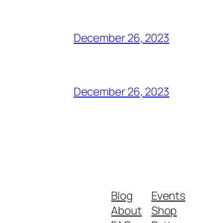
December 26, 2023
December 26, 2023
Blog
Events
About
Shop