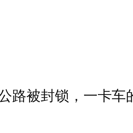
公路被封锁，一卡车