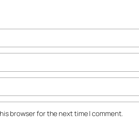
his browser for the next time I comment.