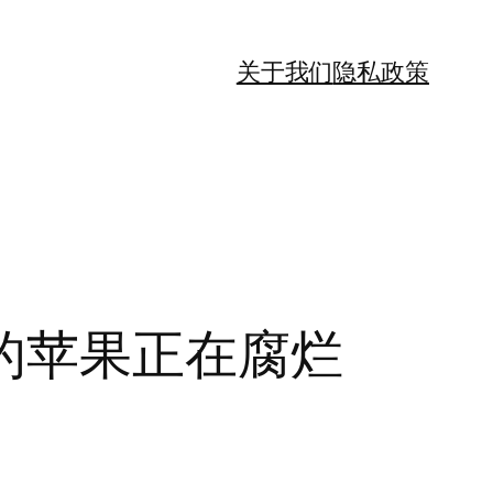
关于我们
隐私政策
的苹果正在腐烂