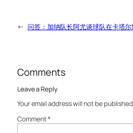
←
问答：加纳队长阿尤谈球队在卡塔尔
Comments
Leave a Reply
Your email address will not be published
Comment
*