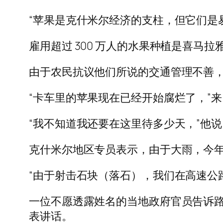
“苹果是克什米尔经济的支柱，但它们是
雇用超过 300 万人的水果种植是喜
由于农民抗议他们所说的交通管理不善，
“卡车里的苹果现在已经开始腐烂了，”
“我不知道我还要在这里待多少天，”他
克什米尔地区专员表示，由于大雨，今年苹
“由于射击石块（落石），我们在高速公路
一位不愿透露姓名的当地政府官员告诉
表讲话。