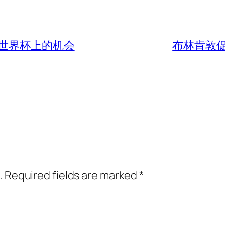
世界杯上的机会
布林肯敦
.
Required fields are marked
*