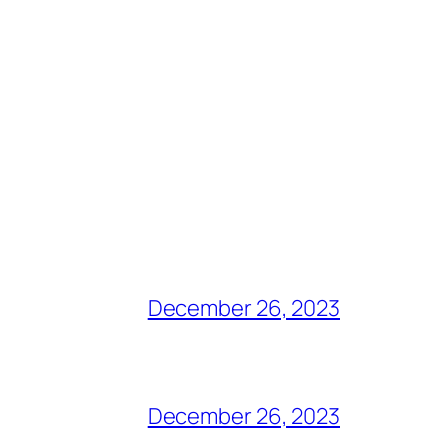
December 26, 2023
December 26, 2023