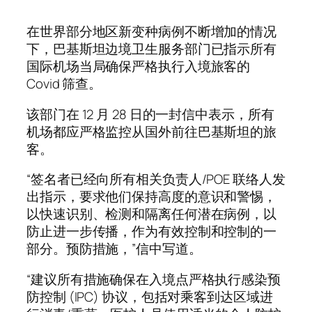
在世界部分地区新变种病例不断增加的情况
下，巴基斯坦边境卫生服务部门已指示所有
国际机场当局确保严格执行入境旅客的
Covid 筛查。
该部门在 12 月 28 日的一封信中表示，所有
机场都应严格监控从国外前往巴基斯坦的旅
客。
“签名者已经向所有相关负责人/POE 联络人发
出指示，要求他们保持高度的意识和警惕，
以快速识别、检测和隔离任何潜在病例，以
防止进一步传播，作为有效控制和控制的一
部分。预防措施，”信中写道。
“建议所有措施确保在入境点严格执行感染预
防控制 (IPC) 协议，包括对乘客到达区域进