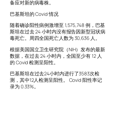
备应对新的病毒株。
巴基斯坦的 Covid 情况
随着确诊阳性病例激增至 1,575,748 例，巴基
斯坦在过去 24 小时内没有报告因新型冠状病
毒死亡。周四全国死亡人数为 30,636 人。
根据美国国立卫生研究院（NIH）发布的最新
数据，在过去 24 小时内，全国至少有 12 人
的 Covid 检测呈阳性。
巴基斯坦在过去24小时内进行了3583次检
测，其中12人检测呈阳性。 Covid 阳性率记
录为 0.33%。