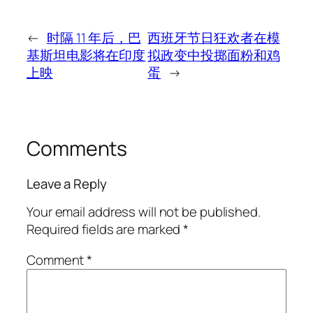
←
时隔 11 年后，巴
西班牙节日狂欢者在模
基斯坦电影将在印度
拟政变中投掷面粉和鸡
上映
蛋
→
Comments
Leave a Reply
Your email address will not be published.
Required fields are marked
*
Comment
*