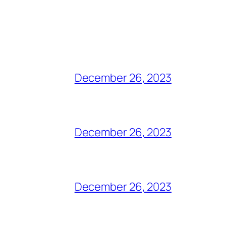
December 26, 2023
December 26, 2023
December 26, 2023