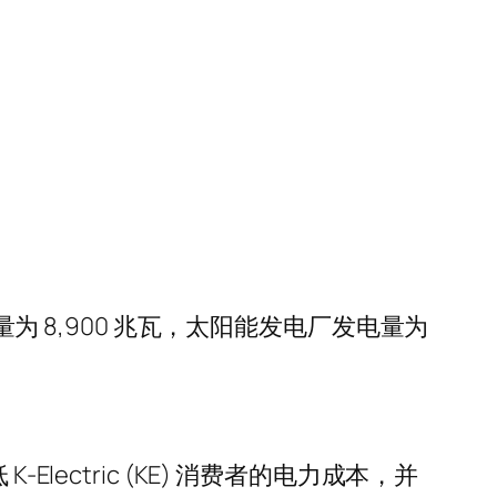
。
量为 8,900 兆瓦，太阳能发电厂发电量为
ectric (KE) 消费者的电力成本，并