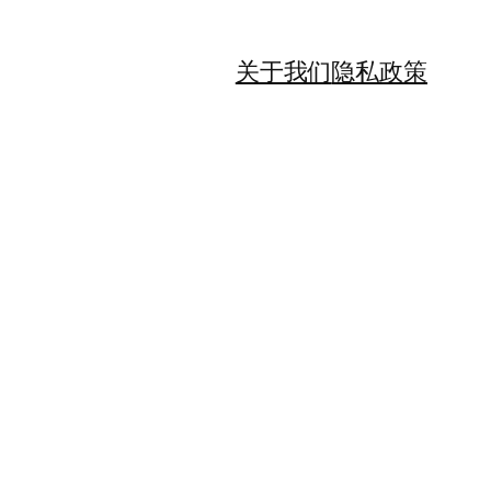
关于我们
隐私政策