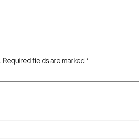
.
Required fields are marked
*