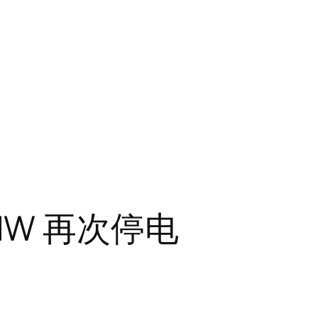
MW 再次停电