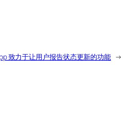
tsApp 致力于让用户报告状态更新的功能
→