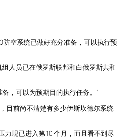
00防空系统已做好充分准备，可以执行预
机组人员已在俄罗斯联邦和白俄罗斯共和
分准备，可以为预期目的执行任务。”
后，目前尚不清楚有多少伊斯坎德尔系统
现已进入第 10 个月，而且看不到尽