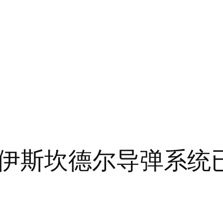
伊斯坎德尔导弹系统