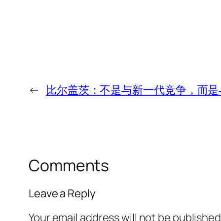
←
比尔盖茨：不是与新一代竞争，而是
Comments
Leave a Reply
Your email address will not be published