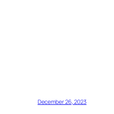
December 26, 2023