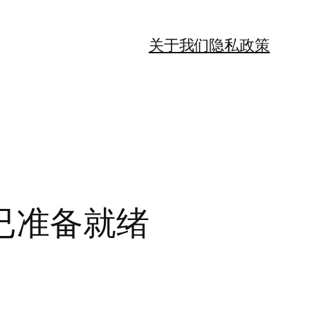
关于我们
隐私政策
已准备就绪