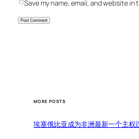
Save my name, email, and website in t
MORE POSTS
埃塞俄比亚成为非洲最新一个主权