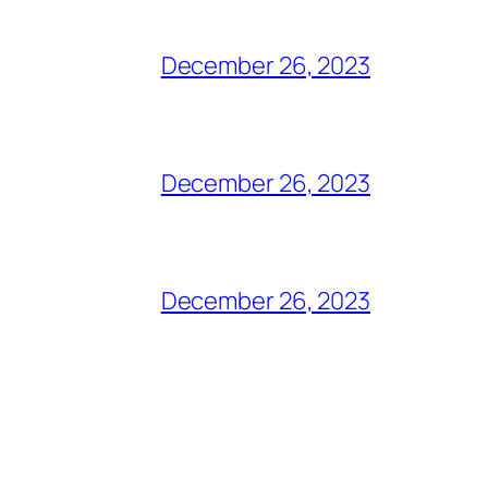
December 26, 2023
December 26, 2023
December 26, 2023