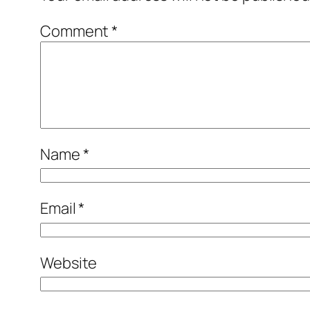
Comment
*
Name
*
Email
*
Website