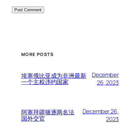
MORE POSTS
December
埃塞俄比亚成为非洲最新
一个主权违约国家
26, 2023
December 26,
阿塞拜疆驱逐两名法
国外交官
2023