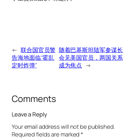
←
联合国官员警
随着巴基斯坦陆军参谋长
告海地面临“霍乱
会见美国官员，两国关系
定时炸弹”
成为焦点
→
Comments
Leave a Reply
Your email address will not be published.
Required fields are marked
*