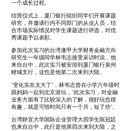
一个成长过程。
结营仪式上，厦门银行组织同学们开展课题
研究，并邀请行内不同部门的从业人员，结
合市场实际情况对学生课题进行评选，对优
秀课题予以表彰。
参加此次实习的台湾逢甲大学财务金融方向
研究生一年级同学林韦志接受采访时说，他
来自台中，此次实习被安排到厦门银行泉州
鲤城支行，这也是他第二次来到大陆。
“变化实在太大了”，林韦志曾在小学六年级时
跟妈妈一起到北京游玩，“此次实习，对金融
业务方面有了比较深入的了解，很好玩也很
有趣，就是可惜时间只有一个月，短了些”。
台湾静宜大学国际企业管理大四学生陈冠廷
也来自台中，此行是他第四次来到大陆，之