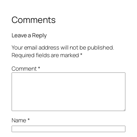
Comments
Leave a Reply
Your email address will not be published.
Required fields are marked
*
Comment
*
Name
*