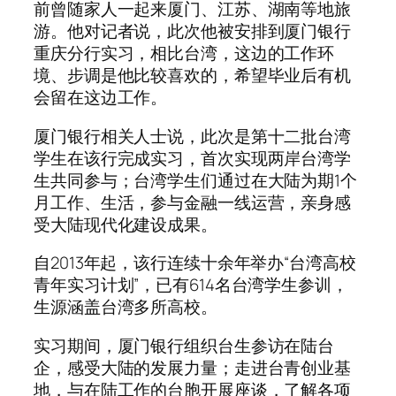
前曾随家人一起来厦门、江苏、湖南等地旅
游。他对记者说，此次他被安排到厦门银行
重庆分行实习，相比台湾，这边的工作环
境、步调是他比较喜欢的，希望毕业后有机
会留在这边工作。
厦门银行相关人士说，此次是第十二批台湾
学生在该行完成实习，首次实现两岸台湾学
生共同参与；台湾学生们通过在大陆为期1个
月工作、生活，参与金融一线运营，亲身感
受大陆现代化建设成果。
自2013年起，该行连续十余年举办“台湾高校
青年实习计划”，已有614名台湾学生参训，
生源涵盖台湾多所高校。
实习期间，厦门银行组织台生参访在陆台
企，感受大陆的发展力量；走进台青创业基
地，与在陆工作的台胞开展座谈，了解各项