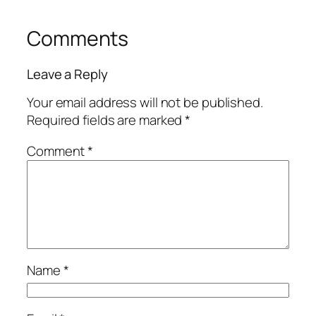
Comments
Leave a Reply
Your email address will not be published.
Required fields are marked
*
Comment
*
Name
*