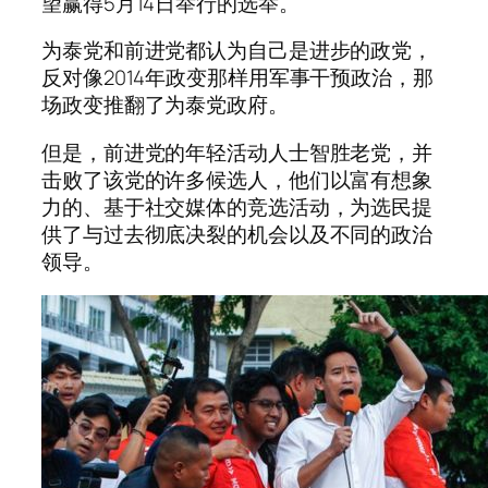
望赢得5月14日举行的选举。
为泰党和前进党都认为自己是进步的政党，
反对像2014年政变那样用军事干预政治，那
场政变推翻了为泰党政府。
但是，前进党的年轻活动人士智胜老党，并
击败了该党的许多候选人，他们以富有想象
力的、基于社交媒体的竞选活动，为选民提
供了与过去彻底决裂的机会以及不同的政治
领导。