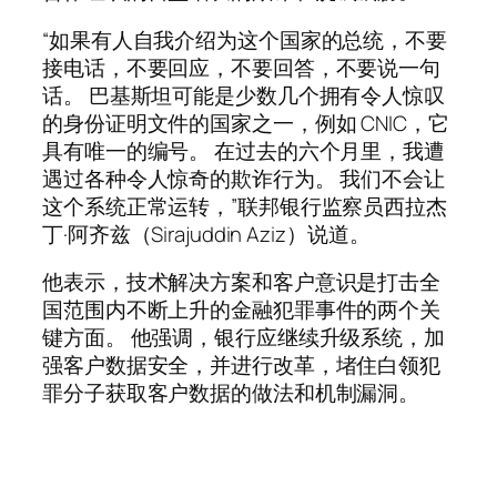
“如果有人自我介绍为这个国家的总统，不要
接电话，不要回应，不要回答，不要说一句
话。 巴基斯坦可能是少数几个拥有令人惊叹
的身份证明文件的国家之一，例如 CNIC，它
具有唯一的编号。 在过去的六个月里，我遭
遇过各种令人惊奇的欺诈行为。 我们不会让
这个系统正常运转，”联邦银行监察员西拉杰
丁·阿齐兹（Sirajuddin Aziz）说道。
他表示，技术解决方案和客户意识是打击全
国范围内不断上升的金融犯罪事件的两个关
键方面。 他强调，银行应继续升级系统，加
强客户数据安全，并进行改革，堵住白领犯
罪分子获取客户数据的做法和机制漏洞。