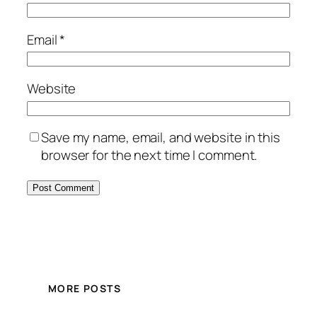
Email
*
Website
Save my name, email, and website in this
browser for the next time I comment.
MORE POSTS