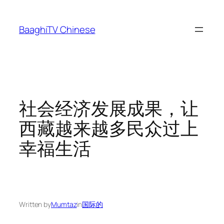
Skip
to
BaaghiTV Chinese
content
社会经济发展成果，让
西藏越来越多民众过上
幸福生活
Written by
Mumtaz
in
国际的