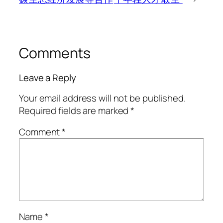
Comments
Leave a Reply
Your email address will not be published.
Required fields are marked
*
Comment
*
Name
*