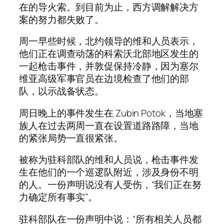
在的导火索。到目前为止，西方调解解决方
案的努力都失败了。
周一早些时候，北约领导的维和人员表示，
他们正在调查动荡的科索沃北部地区发生的
一起枪击事件，并敦促保持冷静，因为塞尔
维亚高级军事官员在边境检查了他们的部
队，以示战备状态。
周日晚上的事件发生在 Zubin Potok，当地塞
族人在过去两周一直在设置道路路障，当地
的紧张局势一直很紧张。
被称为驻科部队的维和人员说，枪击事件发
生在他们的一个巡逻队附近，涉及身份不明
的人。一份声明说没有人受伤，“我们正在努
力确定所有事实”。
驻科部队在一份声明中说：“所有相关人员都