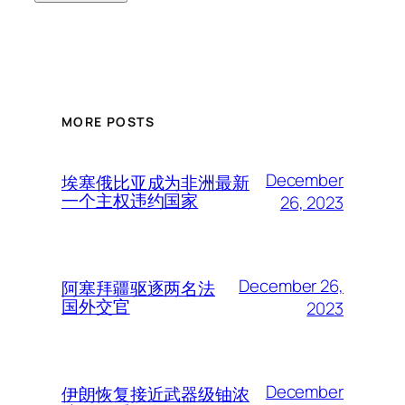
MORE POSTS
December
埃塞俄比亚成为非洲最新
一个主权违约国家
26, 2023
December 26,
阿塞拜疆驱逐两名法
国外交官
2023
December
伊朗恢复接近武器级铀浓