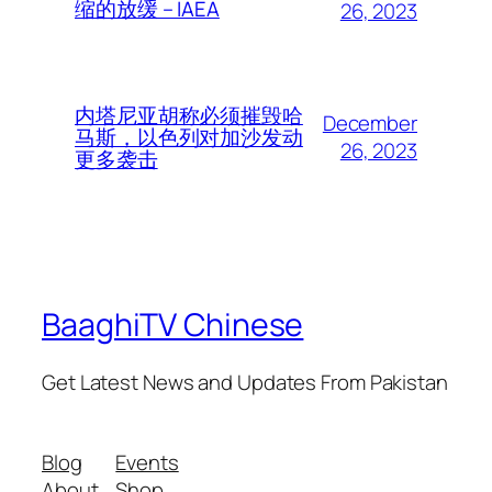
缩的放缓 – IAEA
26, 2023
内塔尼亚胡称必须摧毁哈
December
马斯，以色列对加沙发动
26, 2023
更多袭击
BaaghiTV Chinese
Get Latest News and Updates From Pakistan
Blog
Events
About
Shop