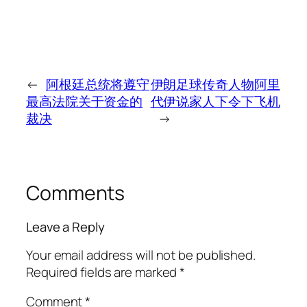
←
阿根廷总统将遵守
伊朗足球传奇人物阿里
最高法院关于资金的
代伊说家人下令下飞机
裁决
→
Comments
Leave a Reply
Your email address will not be published.
Required fields are marked
*
Comment
*