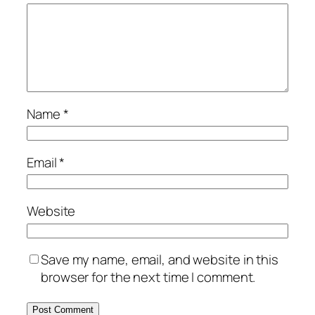
Name
*
Email
*
Website
Save my name, email, and website in this
browser for the next time I comment.