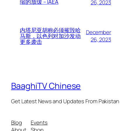
缩的放缓 – IAEA
26, 2023
内塔尼亚胡称必须摧毁哈
December
马斯，以色列对加沙发动
26, 2023
更多袭击
BaaghiTV Chinese
Get Latest News and Updates From Pakistan
Blog
Events
About
Shop