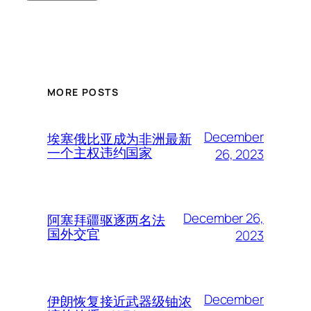
MORE POSTS
December
埃塞俄比亚成为非洲最新
一个主权违约国家
26, 2023
December 26,
阿塞拜疆驱逐两名法
国外交官
2023
December
伊朗恢复接近武器级铀浓