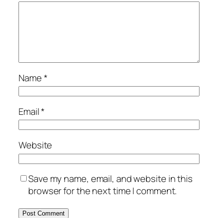
Name
*
Email
*
Website
Save my name, email, and website in this
browser for the next time I comment.