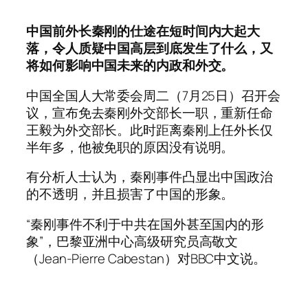
中国前外长秦刚的仕途在短时间内大起大
落，令人质疑中国高层到底发生了什么，又
将如何影响中国未来的内政和外交。
中国全国人大常委会周二（7月25日）召开会
议，宣布免去秦刚外交部长一职，重新任命
王毅为外交部长。此时距离秦刚上任外长仅
半年多，他被免职的原因没有说明。
有分析人士认为，秦刚事件凸显出中国政治
的不透明，并且损害了中国的形象。
“秦刚事件不利于中共在国外甚至国内的形
象”，巴黎亚洲中心高级研究员高敬文
（Jean-Pierre Cabestan）对BBC中文说。